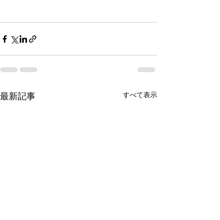
最新記事
すべて表示