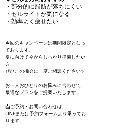
・部分的に脂肪が落ちにくい
・セルライトが気になる
・効率よく痩せたい
今回のキャンペーンは期間限定となっ
ております。
夏に向けて今からしっかり準備したい
方、
ぜひこの機会に一度ご相談ください✨
お一人おひとりのお悩みに合わせて、
最適なプランをご提案いたします。
📩ご予約・お問い合わせは
LINEまたは予約フォームより承ってお
ります。