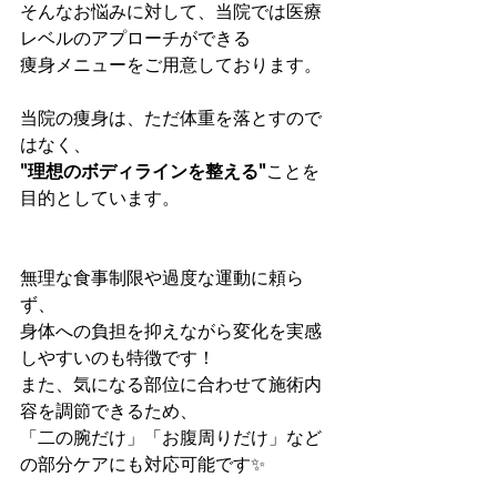
そんなお悩みに対して、当院では医療
レベルのアプローチができる
痩身メニューをご用意しております。
当院の痩身は、ただ体重を落とすので
はなく、
"理想のボディラインを整える"
ことを
目的としています。
無理な食事制限や過度な運動に頼ら
ず、
身体への負担を抑えながら変化を実感
しやすいのも特徴です！
また、気になる部位に合わせて施術内
容を調節できるため、
「二の腕だけ」「お腹周りだけ」など
の部分ケアにも対応可能です✨