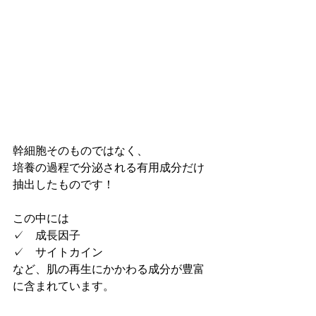
幹細胞そのものではなく、
培養の過程で分泌される有用成分だけ
抽出したものです！
この中には
✓　成長因子
✓　サイトカイン
など、肌の再生にかかわる成分が豊富
に含まれています。