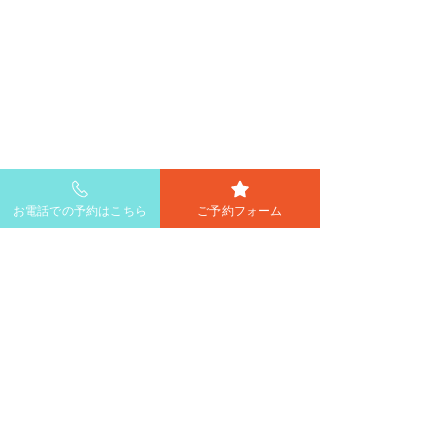
お電話での予約はこちら
ご予約フォーム
コメント