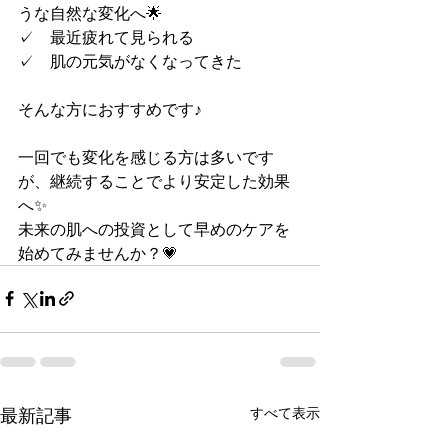
うな自然な変化へ🌟
✓　最近疲れて見られる
✓　肌の元気がなくなってきた
そんな方におすすめです♪
一回でも変化を感じる方は多いです
が、継続することでより安定した効果
へ✨
未来の肌への投資として早めのケアを
始めてみませんか？💗
最新記事
すべて表示